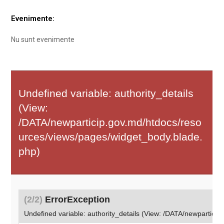
Evenimente:
Nu sunt evenimente