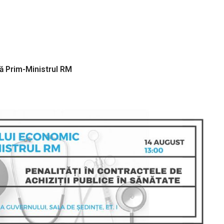
gă Prim-Ministrul RM