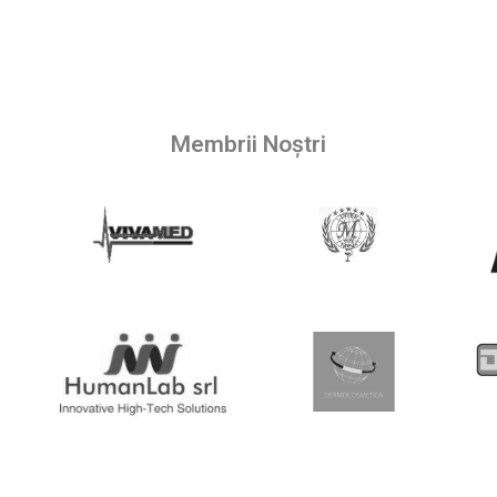
Membrii Noștri